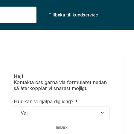
Tillbaka till kundservice
Formulär